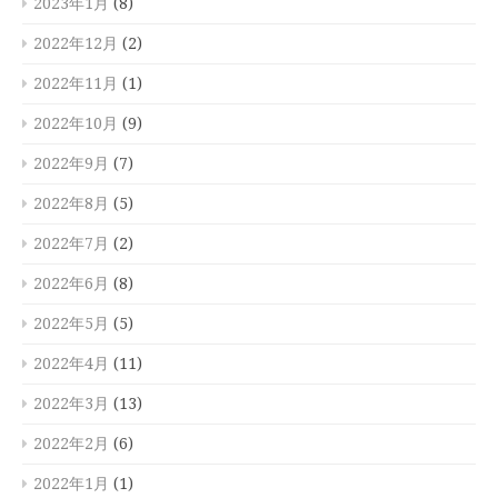
2023年1月
(8)
2022年12月
(2)
2022年11月
(1)
2022年10月
(9)
2022年9月
(7)
2022年8月
(5)
2022年7月
(2)
2022年6月
(8)
2022年5月
(5)
2022年4月
(11)
2022年3月
(13)
2022年2月
(6)
2022年1月
(1)