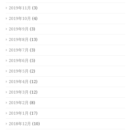
2019年11月
(3)
2019年10月
(4)
2019年9月
(3)
2019年8月
(13)
2019年7月
(3)
2019年6月
(5)
2019年5月
(2)
2019年4月
(12)
2019年3月
(12)
2019年2月
(8)
2019年1月
(17)
2018年12月
(10)