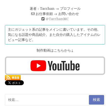
著者：Tacchan →
プロフィール
お仕事依頼 →
お問い合わせ
＠TacchanMC
主にガジェット系の記事をメインに書いています。その他、
気になる話題や商品紹介。また自分の購入したアイテムのレ
ビュー記事など。
制作動画はこちらから↓
検
索: