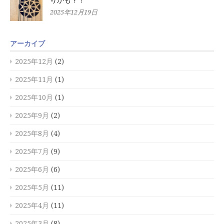
2025年12月19日
アーカイブ
2025年12月
(2)
2025年11月
(1)
2025年10月
(1)
2025年9月
(2)
2025年8月
(4)
2025年7月
(9)
2025年6月
(6)
2025年5月
(11)
2025年4月
(11)
2025年3月
(8)