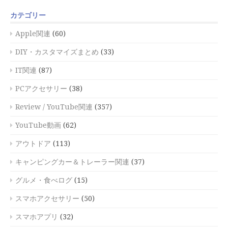
カテゴリー
Apple関連
(60)
DIY・カスタマイズまとめ
(33)
IT関連
(87)
PCアクセサリー
(38)
Review / YouTube関連
(357)
YouTube動画
(62)
アウトドア
(113)
キャンピングカー＆トレーラー関連
(37)
グルメ・食べログ
(15)
スマホアクセサリー
(50)
スマホアプリ
(32)