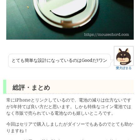
とても簡単な設計になっているのはGoodだ!ワン
愛犬ぽまる
総評・まとめ
常にiPhoneとリンクしているので、電池の減りは仕方ないです
が1年持てば良い方だと思います。しかも特殊なコイン電池では
なく市販で売られている電池なのも嬉しいところです。
今回はセリアで購入しましたがダイソーでもあるのでとても助か
りますね！