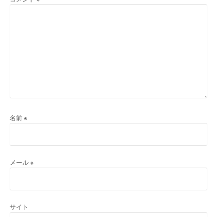
名前
※
メール
※
サイト