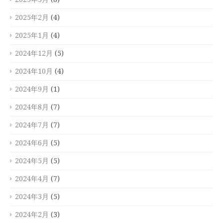
2025年2月
(4)
2025年1月
(4)
2024年12月
(5)
2024年10月
(4)
2024年9月
(1)
2024年8月
(7)
2024年7月
(7)
2024年6月
(5)
2024年5月
(5)
2024年4月
(7)
2024年3月
(5)
2024年2月
(3)