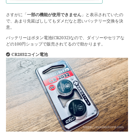
さすがに「
一部の機能が使用できません
」と表示されていたの
で、あまり先延ばししてもダメだなと思いバッテリー交換を決
意。
バッテリーはボタン電池(CR2032)なので、ダイソーやセリアな
どの100円ショップで販売されてるので助かります。
CR2032コイン電池