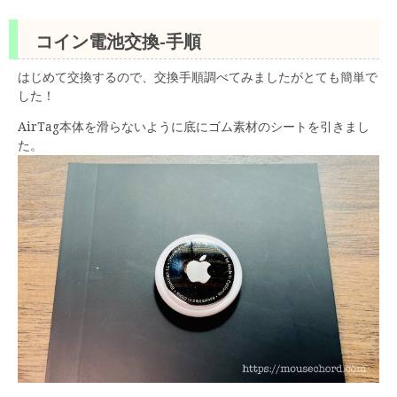
コイン電池交換-手順
はじめて交換するので、交換手順調べてみましたがとても簡単で
した！
AirTag本体を滑らないように底にゴム素材のシートを引きまし
た。