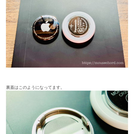
裏蓋はこのようになってます。