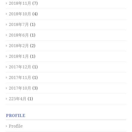
2018年11月
(7)
2018年10月
(4)
2018年7月
(1)
2018年6月
(1)
2018年2月
(2)
2018年1月
(1)
2017年12月
(1)
2017年11月
(1)
2017年10月
(3)
225年4月
(1)
PROFILE
Profile