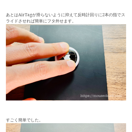
あとはAirTagが滑らないように抑えて反時計回りに2本の指でス
ライドさせれば簡単にフタ外せます。
すごく簡単でした。