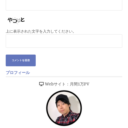
上に表示された文字を入力してください。
プロフィール
Webサイト：月間1万PV