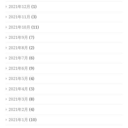
2021年12月
(1)
2021年11月
(3)
2021年10月
(11)
2021年9月
(7)
2021年8月
(2)
2021年7月
(6)
2021年6月
(9)
2021年5月
(4)
2021年4月
(5)
2021年3月
(8)
2021年2月
(4)
2021年1月
(10)