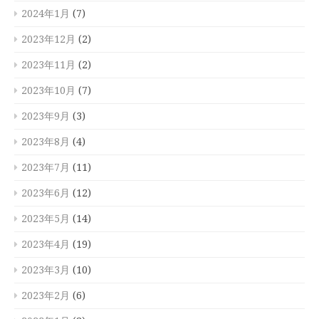
2024年1月
(7)
2023年12月
(2)
2023年11月
(2)
2023年10月
(7)
2023年9月
(3)
2023年8月
(4)
2023年7月
(11)
2023年6月
(12)
2023年5月
(14)
2023年4月
(19)
2023年3月
(10)
2023年2月
(6)