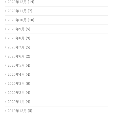
2020年12月
(14)
2020年11月
(7)
2020年10月
(10)
2020年9月
(5)
2020年8月
(9)
2020年7月
(5)
2020年6月
(2)
2020年5月
(4)
2020年4月
(4)
2020年3月
(6)
2020年2月
(4)
2020年1月
(4)
2019年12月
(5)