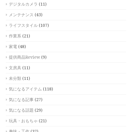
デジタルカメラ
(11)
メンテナンス
(43)
ライフスタイル
(107)
作業系
(21)
家電
(48)
提供商品Review
(9)
文房具
(11)
未分類
(11)
気になるアイテム
(118)
気になる記事
(27)
気になる話題
(29)
玩具・おもちゃ
(21)
趣味・工作
(37)