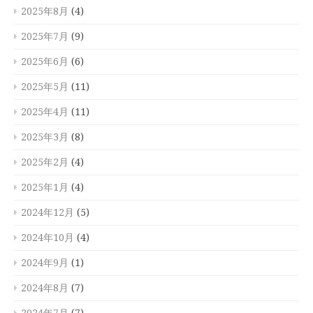
2025年8月
(4)
2025年7月
(9)
2025年6月
(6)
2025年5月
(11)
2025年4月
(11)
2025年3月
(8)
2025年2月
(4)
2025年1月
(4)
2024年12月
(5)
2024年10月
(4)
2024年9月
(1)
2024年8月
(7)
2024年7月
(7)