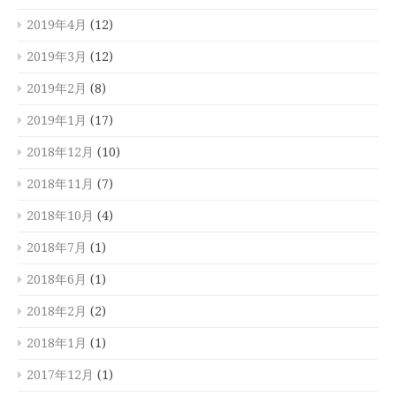
2019年4月
(12)
2019年3月
(12)
2019年2月
(8)
2019年1月
(17)
2018年12月
(10)
2018年11月
(7)
2018年10月
(4)
2018年7月
(1)
2018年6月
(1)
2018年2月
(2)
2018年1月
(1)
2017年12月
(1)