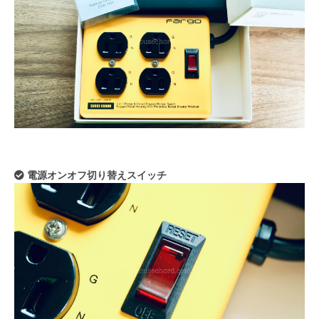
電源オンオフ切り替えスイッチ