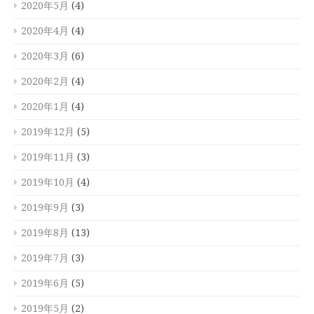
2020年5月
(4)
2020年4月
(4)
2020年3月
(6)
2020年2月
(4)
2020年1月
(4)
2019年12月
(5)
2019年11月
(3)
2019年10月
(4)
2019年9月
(3)
2019年8月
(13)
2019年7月
(3)
2019年6月
(5)
2019年5月
(2)