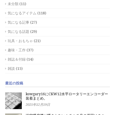
未分類
(11)
気になるアイテム
(118)
気になる記事
(27)
気になる話題
(29)
玩具・おもちゃ
(21)
趣味・工作
(37)
雑誌＆付録
(14)
雑談
(15)
最近の投稿
kowgary16にCKW12水平ロータリーエンコーダー
装着まとめ。
2025年12月19日