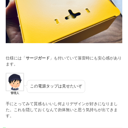
仕様には「
サージガード
」も付いていて落雷時にも安心感があり
ます。
この電源タップは見せたいぞ
管理人
手にとってみて質感もいいし何よりデザインが好きになりまし
た。これを隠しておくなんて勿体無いと思う気持ちが出てきま
す。