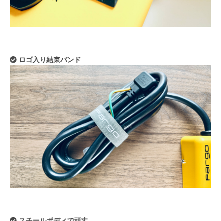
ロゴ入り結束バンド
スチールボディで頑丈