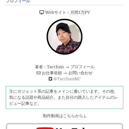
プロフィール
Webサイト：月間1万PV
著者：Tacchan →
プロフィール
お仕事依頼 →
お問い合わせ
＠TacchanMC
主にガジェット系の記事をメインに書いています。その他、
気になる話題や商品紹介。また自分の購入したアイテムのレ
ビュー記事など。
制作動画はこちらから↓