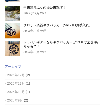
中川温泉ぶなの湯to川遊び！
2025年12月19日
クロサワ楽器ギグパッカー(VRF-Ⅱ)お手入れ。
2025年12月19日
トラベルギターならギグパッカー(クロサワ楽器)あ
りかも？！
2025年12月19日
アーカイブ
2025年12月
(2)
2025年11月
(1)
2025年10月
(1)
2025年9月
(2)