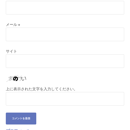
メール
※
サイト
上に表示された文字を入力してください。