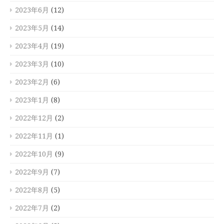
2023年6月
(12)
2023年5月
(14)
2023年4月
(19)
2023年3月
(10)
2023年2月
(6)
2023年1月
(8)
2022年12月
(2)
2022年11月
(1)
2022年10月
(9)
2022年9月
(7)
2022年8月
(5)
2022年7月
(2)