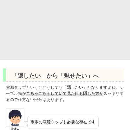
「隠したい」から「魅せたい」へ
電源タップというとどうしても「
隠したい
」となりますよね。ケ
ーブル類が
ごちゃごちゃしていて見た目も隠した方が
スッキリす
るので仕方ない部分はあります。
市販の電源タップも必要な存在です
管理人