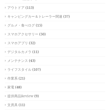
アウトドア
(113)
キャンピングカー＆トレーラー関連
(37)
グルメ・食べログ
(15)
スマホアクセサリー
(50)
スマホアプリ
(32)
デジタルカメラ
(11)
メンテナンス
(43)
ライフスタイル
(107)
作業系
(21)
家電
(48)
提供商品Review
(9)
文房具
(11)