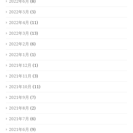
2022年6月
(8)
2022年5月
(5)
2022年4月
(11)
2022年3月
(13)
2022年2月
(6)
2022年1月
(1)
2021年12月
(1)
2021年11月
(3)
2021年10月
(11)
2021年9月
(7)
2021年8月
(2)
2021年7月
(6)
2021年6月
(9)