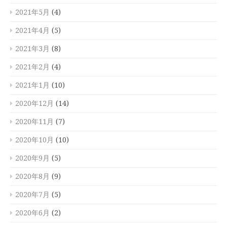
2021年5月
(4)
2021年4月
(5)
2021年3月
(8)
2021年2月
(4)
2021年1月
(10)
2020年12月
(14)
2020年11月
(7)
2020年10月
(10)
2020年9月
(5)
2020年8月
(9)
2020年7月
(5)
2020年6月
(2)