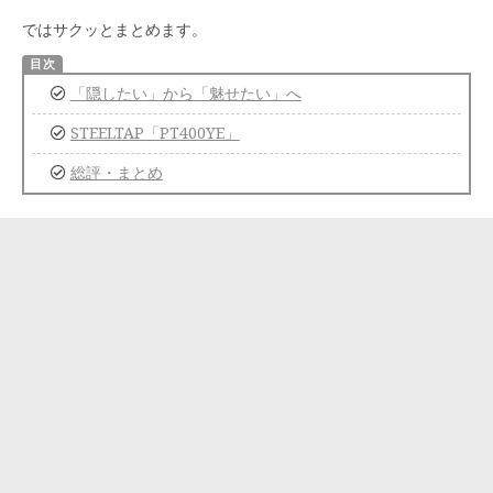
ではサクッとまとめます。
「隠したい」から「魅せたい」へ
STEELTAP「PT400YE」
総評・まとめ