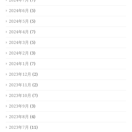
2024年6月
(5)
2024年5月
(5)
2024年4月
(7)
2024年3月
(5)
2024年2月
(3)
2024年1月
(7)
2023年12月
(2)
2023年11月
(2)
2023年10月
(7)
2023年9月
(3)
2023年8月
(4)
2023年7月
(11)