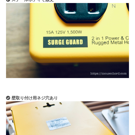
壁取り付け用ネジ穴あり