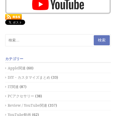
検
索:
カテゴリー
Apple関連
(60)
DIY・カスタマイズまとめ
(33)
IT関連
(87)
PCアクセサリー
(38)
Review / YouTube関連
(357)
YouTube動画
(62)