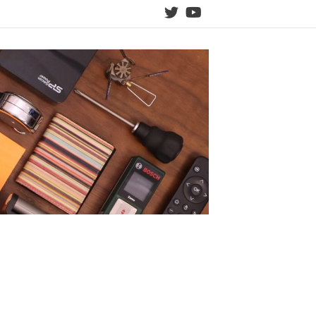
twitter
YouTube