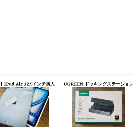
】iPad Air 12.9インチ購入
UGREEN ドッキングステーショ