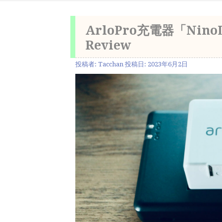
ArloPro充電器「Ni
Review
投稿者:
Tacchan
投稿日:
2023年6月2日