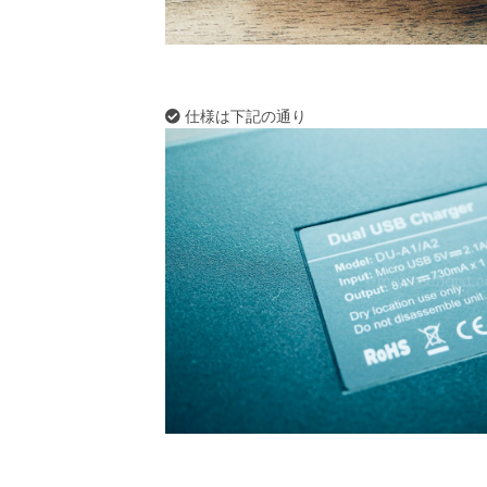
仕様は下記の通り