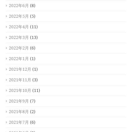
2022年6月
(8)
2022年5月
(5)
2022年4月
(11)
2022年3月
(13)
2022年2月
(6)
2022年1月
(1)
2021年12月
(1)
2021年11月
(3)
2021年10月
(11)
2021年9月
(7)
2021年8月
(2)
2021年7月
(6)