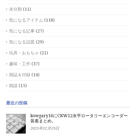
未分類
(11)
気になるアイテム
(118)
気になる記事
(27)
気になる話題
(29)
玩具・おもちゃ
(21)
趣味・工作
(37)
雑誌＆付録
(14)
雑談
(15)
最近の投稿
kowgary16にCKW12水平ロータリーエンコーダー
装着まとめ。
2025年12月19日