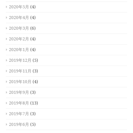
2020年5月
(4)
2020年4月
(4)
2020年3月
(6)
2020年2月
(4)
2020年1月
(4)
2019年12月
(5)
2019年11月
(3)
2019年10月
(4)
2019年9月
(3)
2019年8月
(13)
2019年7月
(3)
2019年6月
(5)