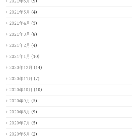
2021年6月
(9)
2021年5月
(4)
2021年4月
(5)
2021年3月
(8)
2021年2月
(4)
2021年1月
(10)
2020年12月
(14)
2020年11月
(7)
2020年10月
(10)
2020年9月
(5)
2020年8月
(9)
2020年7月
(5)
2020年6月
(2)