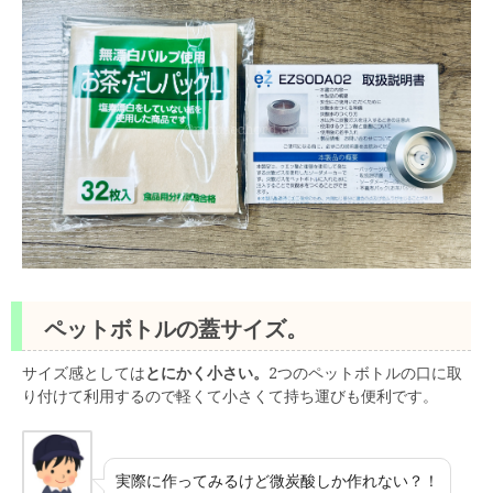
ペットボトルの蓋サイズ。
サイズ感としては
とにかく小さい。
2つのペットボトルの口に取
り付けて利用するので軽くて小さくて持ち運びも便利です。
実際に作ってみるけど微炭酸しか作れない？！