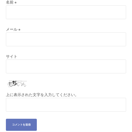
名前
※
メール
※
サイト
上に表示された文字を入力してください。