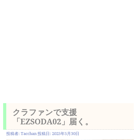
クラファンで支援
「EZSODA02」届く。
投稿者:
Tacchan
投稿日:
2025年5月30日