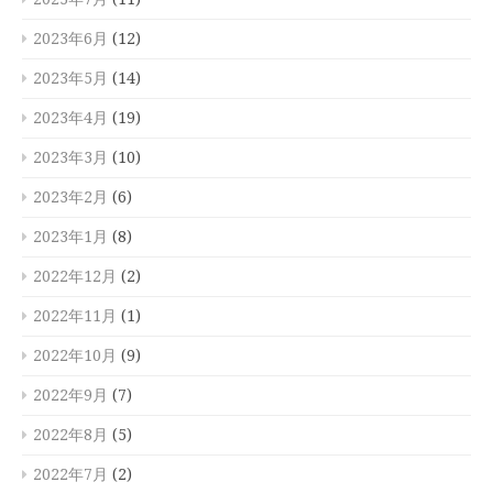
2023年6月
(12)
2023年5月
(14)
2023年4月
(19)
2023年3月
(10)
2023年2月
(6)
2023年1月
(8)
2022年12月
(2)
2022年11月
(1)
2022年10月
(9)
2022年9月
(7)
2022年8月
(5)
2022年7月
(2)