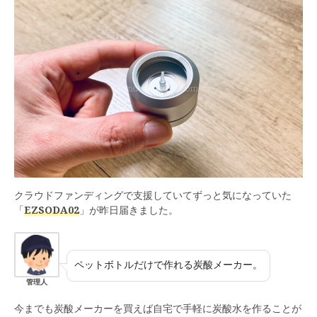
クラウドファンディングで支援していてずっと気になっていた
「
EZSODA02
」が昨日届きました。
ペットボトルだけで作れる炭酸メーカー。
管理人
今までも炭酸メーカーを買えば自宅で手軽に炭酸水を作ることが