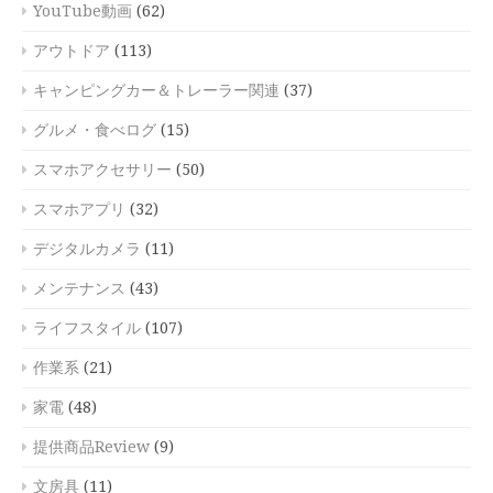
YouTube動画
(62)
アウトドア
(113)
キャンピングカー＆トレーラー関連
(37)
グルメ・食べログ
(15)
スマホアクセサリー
(50)
スマホアプリ
(32)
デジタルカメラ
(11)
メンテナンス
(43)
ライフスタイル
(107)
作業系
(21)
家電
(48)
提供商品Review
(9)
文房具
(11)