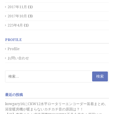
2017年11月
(1)
2017年10月
(3)
225年4月
(1)
PROFILE
Profile
お問い合わせ
検
索:
最近の投稿
kowgary16にCKW12水平ロータリーエンコーダー装着まとめ。
浴室暖房機が暖まらないカチカチ音の原因は？！