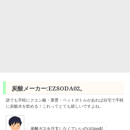
炭酸メーカー:EZSODA02。
誰でも手軽にクエン酸・重曹・ペットボトルがあれば自宅で手軽
に炭酸水を飲める！これってとても嬉しいですよね。
炭酸ガスを注文しなくていいのはGood!