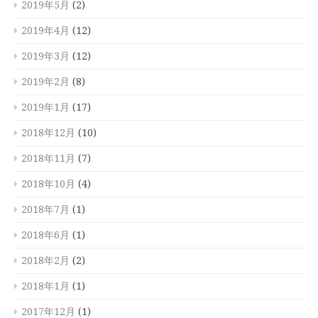
2019年5月
(2)
2019年4月
(12)
2019年3月
(12)
2019年2月
(8)
2019年1月
(17)
2018年12月
(10)
2018年11月
(7)
2018年10月
(4)
2018年7月
(1)
2018年6月
(1)
2018年2月
(2)
2018年1月
(1)
2017年12月
(1)