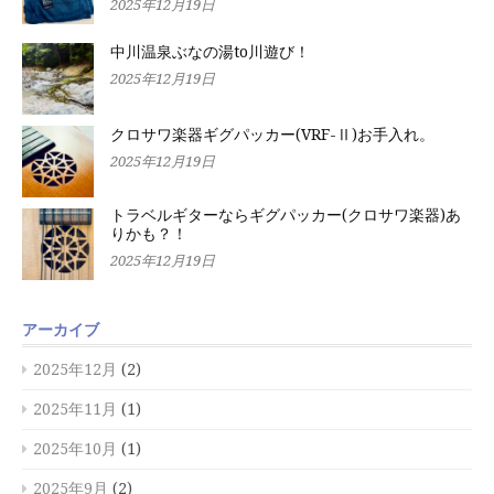
2025年12月19日
中川温泉ぶなの湯to川遊び！
2025年12月19日
クロサワ楽器ギグパッカー(VRF-Ⅱ)お手入れ。
2025年12月19日
トラベルギターならギグパッカー(クロサワ楽器)あ
りかも？！
2025年12月19日
アーカイブ
2025年12月
(2)
2025年11月
(1)
2025年10月
(1)
2025年9月
(2)