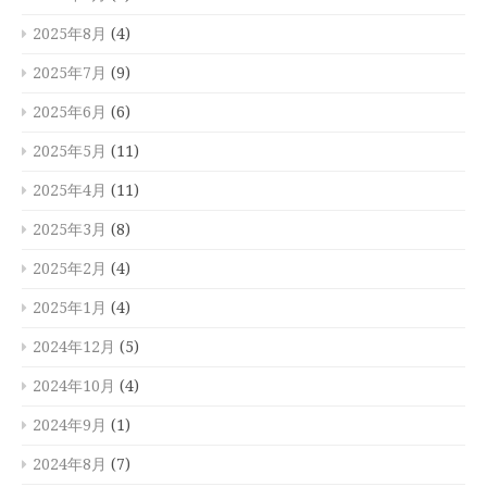
2025年8月
(4)
2025年7月
(9)
2025年6月
(6)
2025年5月
(11)
2025年4月
(11)
2025年3月
(8)
2025年2月
(4)
2025年1月
(4)
2024年12月
(5)
2024年10月
(4)
2024年9月
(1)
2024年8月
(7)