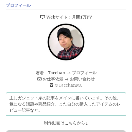
プロフィール
Webサイト：月間1万PV
著者：Tacchan →
プロフィール
お仕事依頼 →
お問い合わせ
＠TacchanMC
主にガジェット系の記事をメインに書いています。その他、
気になる話題や商品紹介。また自分の購入したアイテムのレ
ビュー記事など。
制作動画はこちらから↓