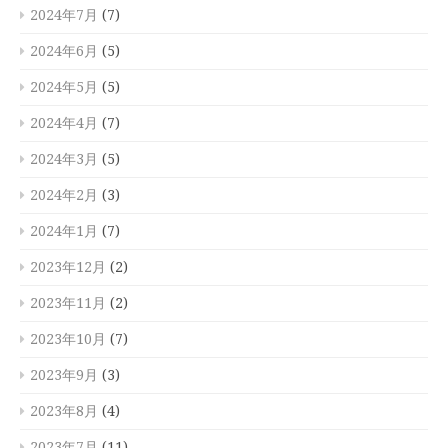
2024年7月
(7)
2024年6月
(5)
2024年5月
(5)
2024年4月
(7)
2024年3月
(5)
2024年2月
(3)
2024年1月
(7)
2023年12月
(2)
2023年11月
(2)
2023年10月
(7)
2023年9月
(3)
2023年8月
(4)
2023年7月
(11)