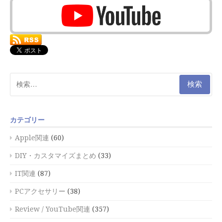
検
索:
カテゴリー
Apple関連
(60)
DIY・カスタマイズまとめ
(33)
IT関連
(87)
PCアクセサリー
(38)
Review / YouTube関連
(357)